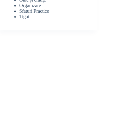
Organizare
Sfaturi Practice
Tigai