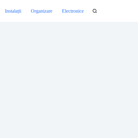
Instalații
Organizare
Electronice