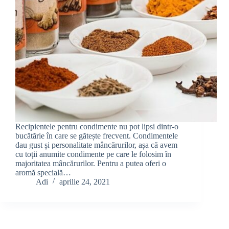
Recipientele pentru condimente nu pot lipsi dintr-o
bucătărie în care se gătește frecvent. Condimentele
dau gust și personalitate mâncărurilor, așa că avem
cu toții anumite condimente pe care le folosim în
majoritatea mâncărurilor. Pentru a putea oferi o
aromă specială…
Adi
aprilie 24, 2021